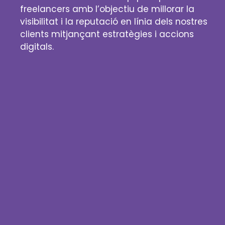
freelancers amb l’objectiu de millorar la
visibilitat i la reputació en línia dels nostres
clients mitjançant estratègies i accions
digitals.