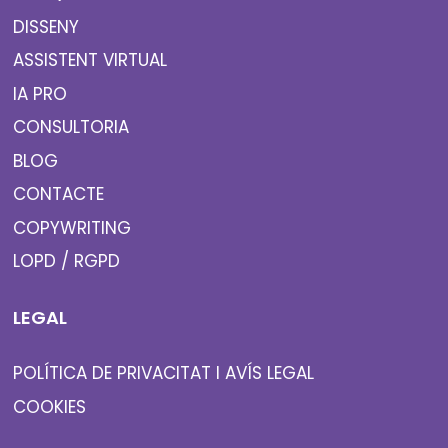
DISSENY
ASSISTENT VIRTUAL
IA PRO
CONSULTORIA
BLOG
CONTACTE
COPYWRITING
LOPD / RGPD
LEGAL
POLÍTICA DE PRIVACITAT I AVÍS LEGAL
COOKIES