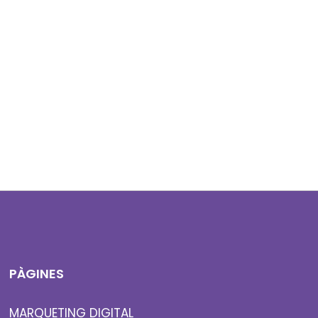
PÀGINES
MARQUETING DIGITAL